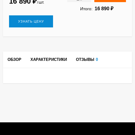
16 890
₽
шт.
/
16 890
₽
Итого:
УЗНАТЬ ЦЕНУ
ОБЗОР
ХАРАКТЕРИСТИКИ
ОТЗЫВЫ
0