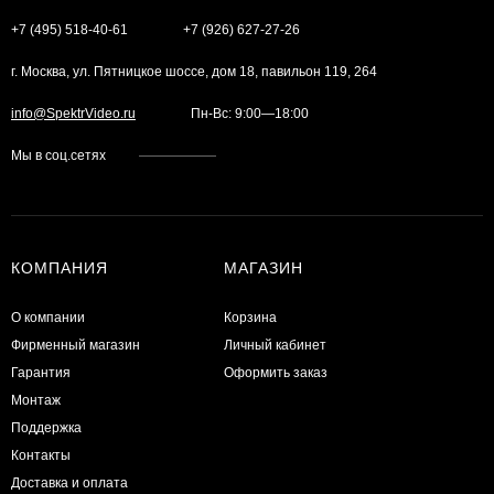
+7 (495) 518-40-61
+7 (926) 627-27-26
г. Москва, ул. Пятницкое шоссе, дом 18, павильон 119, 264
info@SpektrVideo.ru
Пн-Вс: 9:00—18:00
Мы в соц.сетях
КОМПАНИЯ
МАГАЗИН
О компании
Корзина
Фирменный магазин
Личный кабинет
Гарантия
Оформить заказ
Монтаж
Поддержка
Контакты
Доставка и оплата