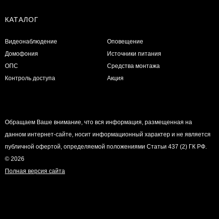
КАТАЛОГ
Видеонаблюдение
Оповещение
Домофония
Источники питания
ОПС
Средства монтажа
Контроль доступа
Акция
Обращаем Ваше внимание, что вся информация, размещенная на
данном интернет-сайте, носит информационный характер и не является
публичной офертой, определяемой положениями Статьи 437 (2) ГК РФ.
© 2026
Полная версия сайта