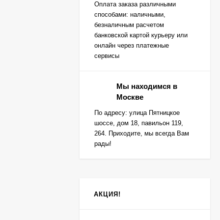
Оплата заказа различными
способами: наличными,
безналичным расчетом
банковской картой курьеру или
онлайн через платежные
сервисы
Мы находимся в
Москве
По адресу: улица Пятницкое
шоссе, дом 18, павильон 119,
264. Приходите, мы всегда Вам
рады!
АКЦИЯ!