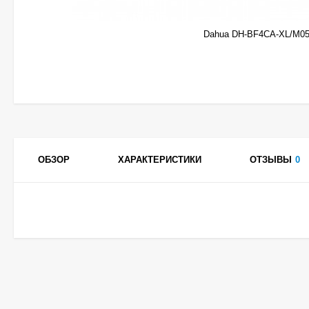
Dahua DH-BF4CA-XL/M05
ОБЗОР
ХАРАКТЕРИСТИКИ
ОТЗЫВЫ
0