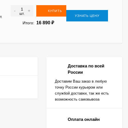
-
+
КУПИТЬ
шт.
УЗНАТЬ ЦЕНУ
т.
16 890
₽
Итого:
Доставка по всей
России
Доставим Ваш заказ в любую
точку России курьером или
службой доставки, так же есть
возможность самовывоза
Оплата онлайн