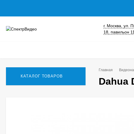
г. Москва, ул.
18, павильон 1
Главная
Видеона
КАТАЛОГ ТОВАРОВ
Dahua 