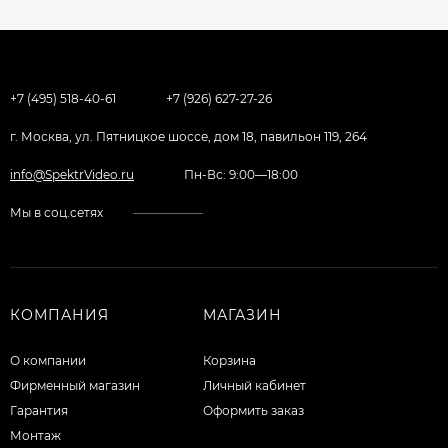
+7 (495) 518-40-61
+7 (926) 627-27-26
г. Москва, ул. Пятницкое шоссе, дом 18, павильон 119, 264
info@SpektrVideo.ru
Пн-Вс: 9:00—18:00
Мы в соц.сетях
КОМПАНИЯ
МАГАЗИН
О компании
Корзина
Фирменный магазин
Личный кабинет
Гарантия
Оформить заказ
Монтаж