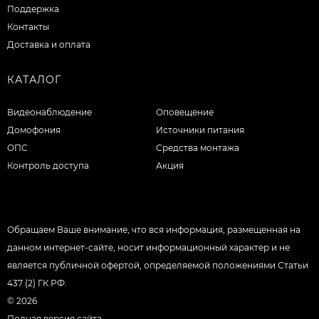
Поддержка
Контакты
Доставка и оплата
КАТАЛОГ
Видеонаблюдение
Оповещение
Домофония
Источники питания
ОПС
Средства монтажа
Контроль доступа
Акция
Обращаем Ваше внимание, что вся информация, размещенная на
данном интернет-сайте, носит информационный характер и не
является публичной офертой, определяемой положениями Статьи
437 (2) ГК РФ.
© 2026
Полная версия сайта