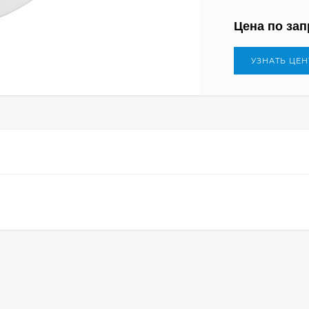
Цена по зап
УЗНАТЬ ЦЕН