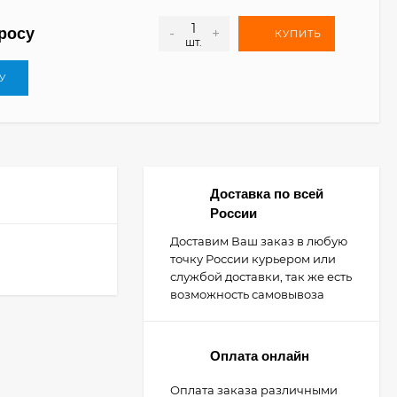
росу
-
+
КУПИТЬ
шт.
У
Доставка по всей
России
Доставим Ваш заказ в любую
точку России курьером или
службой доставки, так же есть
возможность самовывоза
Оплата онлайн
Оплата заказа различными