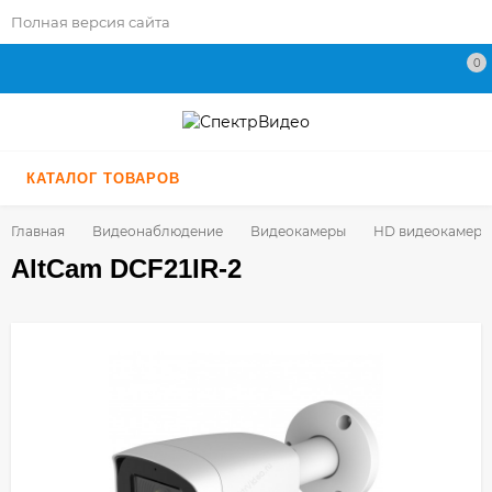
Полная версия сайта
0
КАТАЛОГ ТОВАРОВ
Главная
Видеонаблюдение
Видеокамеры
HD видеокамеры
AltCam DCF21IR-2