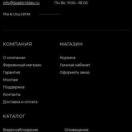
info@SpektrVideo.ru
Пн-Вс: 9:00—18:00
Мы в соц.сетях
КОМПАНИЯ
МАГАЗИН
О компании
Корзина
Фирменный магазин
Личный кабинет
Гарантия
Оформить заказ
Монтаж
Поддержка
Контакты
Доставка и оплата
КАТАЛОГ
Видеонаблюдение
Оповещение