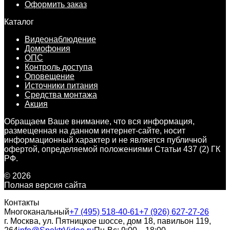
Оформить заказ
Каталог
Видеонаблюдение
Домофония
ОПС
Контроль доступа
Оповещение
Источники питания
Средства монтажа
Акция
Обращаем Ваше внимание, что вся информация,
размещенная на данном интернет-сайте, носит
информационный характер и не является публичной
офертой, определяемой положениями Статьи 437 (2) ГК
РФ.
© 2026
Полная версия сайта
Контакты
Многоканальный
+7 (495) 518-40-61
+7 (926) 627-27-26
г. Москва, ул. Пятницкое шоссе, дом 18, павильон 119,