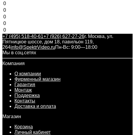
0
0
0
0
0
+7 (495) 518-40-61
+7 (926) 627-27-26
г. Москва, ул.
Пятницкое шоссе, дом 18, павильон 119,
264
info@SpektrVideo.ru
Пн-Вс: 9:00—18:00
Мы в соц.сетях
Компания
О компании
Фирменный магазин
Гарантия
Монтаж
Поддержка
Контакты
Доставка и оплата
Магазин
Корзина
Личный кабинет