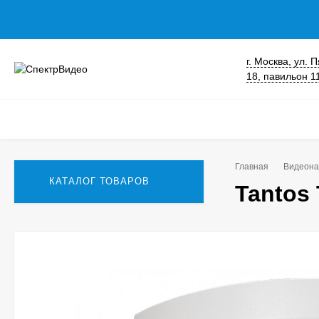
г. Москва, ул.
18, павильон 1
Главная
Видеона
КАТАЛОГ ТОВАРОВ
Tantos