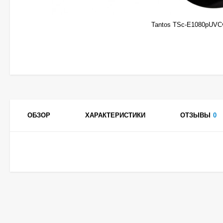
Tantos TSc-E1080pUVC
ОБЗОР
ХАРАКТЕРИСТИКИ
ОТЗЫВЫ
0