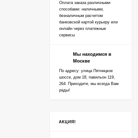
Оплата заказа различными
способами: наличными,
безналичным расчетом
банковской картой курьеру или
онлайн через платежные
сервисы
Мы находимся в
Москве
По адресу: улица Пятницкое
шоссе, дом 18, павильон 119,
264. Приходите, мы всегда Вам
рады!
АКЦИЯ!