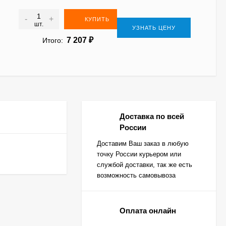
-
+
КУПИТЬ
шт.
УЗНАТЬ ЦЕНУ
7 207
₽
Итого:
Доставка по всей
России
Доставим Ваш заказ в любую
точку России курьером или
службой доставки, так же есть
возможность самовывоза
Оплата онлайн