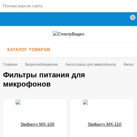
Полная версия сайта
0
КАТАЛОГ ТОВАРОВ
Главная
Видеонаблюдение
Аксессуары для микрофонов
Фильтр
Фильтры питания для
микрофонов