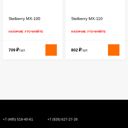
Stelberry MX-100
Stelberry MX-110
НАЛИЧИЕ УТОЧНЯЙТЕ
НАЛИЧИЕ УТОЧНЯЙТЕ
₽
₽
709
802
/
шт.
/
шт.
+7 (495) 518-40-61
+7 (926) 627-27-26