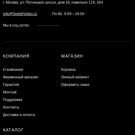
г. Москва, ул. Пятницкое шоссе, дом 18, павильон 119, 264
info@SpektrVideo.ru
Пн-Вс: 9:00—18:00
Мы в соц.сетях
КОМПАНИЯ
МАГАЗИН
О компании
Корзина
Фирменный магазин
Личный кабинет
Гарантия
Оформить заказ
Монтаж
Поддержка
Контакты
Доставка и оплата
КАТАЛОГ