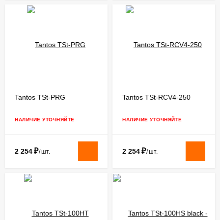
Tantos TSt-PRG
Tantos TSt-RCV4-250
НАЛИЧИЕ УТОЧНЯЙТЕ
НАЛИЧИЕ УТОЧНЯЙТЕ
₽
₽
2 254
2 254
/
шт.
/
шт.