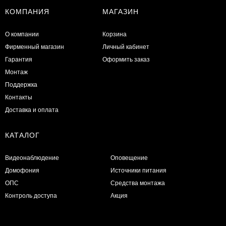
КОМПАНИЯ
МАГАЗИН
О компании
Корзина
Фирменный магазин
Личный кабинет
Гарантия
Оформить заказ
Монтаж
Поддержка
Контакты
Доставка и оплата
КАТАЛОГ
Видеонаблюдение
Оповещение
Домофония
Источники питания
ОПС
Средства монтажа
Контроль доступа
Акция