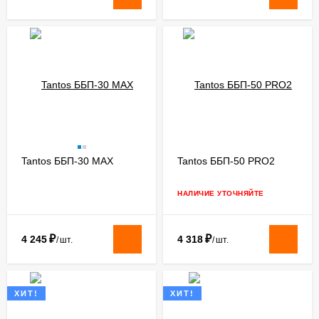
Tantos ББП-30 MAX
Tantos ББП-50 PRO2
НАЛИЧИЕ УТОЧНЯЙТЕ
₽
₽
4 245
4 318
/
шт.
/
шт.
ХИТ!
ХИТ!