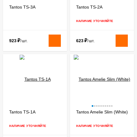
Tantos TS-3A
Tantos TS-2A
НАЛИЧИЕ УТОЧНЯЙТЕ
₽
₽
923
623
/
шт.
/
шт.
Tantos TS-1A
Tantos Amelie Slim (White)
НАЛИЧИЕ УТОЧНЯЙТЕ
НАЛИЧИЕ УТОЧНЯЙТЕ