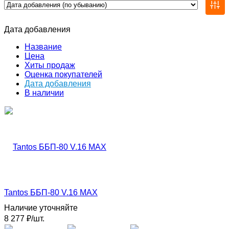
Дата добавления
Название
Цена
Хиты продаж
Оценка покупателей
Дата добавления
В наличии
Tantos ББП-80 V.16 MAX
Наличие уточняйте
8 277
₽
/
шт.