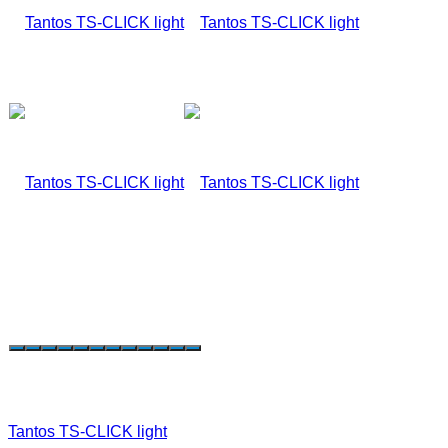
Tantos TS-CLICK light