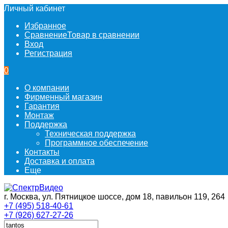
Личный кабинет
Избранное
Сравнение
Товар в сравнении
Вход
Регистрация
0
О компании
Фирменный магазин
Гарантия
Монтаж
Поддержка
Техническая поддержка
Программное обеспечение
Контакты
Доставка и оплата
Еще
г. Москва, ул. Пятницкое шоссе, дом 18, павильон 119, 264
+7 (495) 518-40-61
+7 (926) 627-27-26