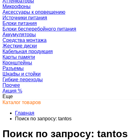
Аттенюаторы
Микрофоны
Аксессуары к оповещению
Источники питания
Блоки питания
Блоки бесперебойного питания
Аккумуляторы
Средства монтажа
Жесткие диски
Кабельная продукция
Карты памяти
Кронштейны
Разъемы
Шкафы и стойки
Гибкие переходы
Прочее
Акция
%
Еще
Каталог товаров
Главная
Поиск по запросу: tantos
Поиск по запросу: tantos