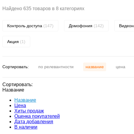
Найдено 635 товаров в 8 категориях
Контроль доступа
(147)
Домофония
(142)
Видео
Акция
(1)
Сортировать:
по релевантности
название
цена
Сортировать:
Название
Название
Цена
Хиты продаж
Оценка покупателей
Дата добавления
В наличии