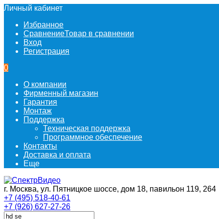
Личный кабинет
Избранное
Сравнение
Товар в сравнении
Вход
Регистрация
0
О компании
Фирменный магазин
Гарантия
Монтаж
Поддержка
Техническая поддержка
Программное обеспечение
Контакты
Доставка и оплата
Еще
г. Москва, ул. Пятницкое шоссе, дом 18, павильон 119, 264
+7 (495) 518-40-61
+7 (926) 627-27-26