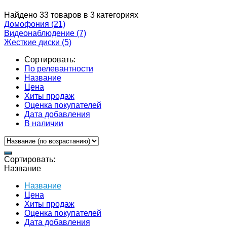
Найдено 33 товаров в 3 категориях
Домофония
(21)
Видеонаблюдение
(7)
Жесткие диски
(5)
Сортировать:
По релевантности
Название
Цена
Хиты продаж
Оценка покупателей
Дата добавления
В наличии
Сортировать:
Название
Название
Цена
Хиты продаж
Оценка покупателей
Дата добавления