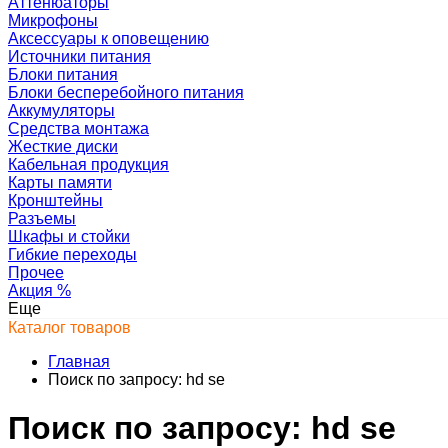
Аттенюаторы
Микрофоны
Аксессуары к оповещению
Источники питания
Блоки питания
Блоки бесперебойного питания
Аккумуляторы
Средства монтажа
Жесткие диски
Кабельная продукция
Карты памяти
Кронштейны
Разъемы
Шкафы и стойки
Гибкие переходы
Прочее
Акция
%
Еще
Каталог товаров
Главная
Поиск по запросу: hd se
Поиск по запросу: hd se