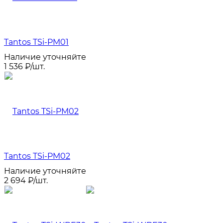
Tantos TSi-PM01
Наличие уточняйте
1 536
₽
/
шт.
Tantos TSi-PM02
Наличие уточняйте
2 694
₽
/
шт.