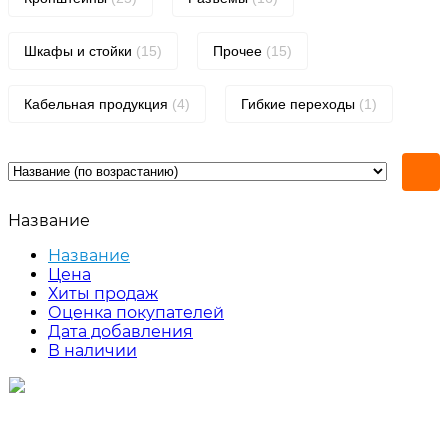
Шкафы и стойки
(15)
Прочее
(15)
Кабельная продукция
(4)
Гибкие переходы
(1)
Название
Название
Цена
Хиты продаж
Оценка покупателей
Дата добавления
В наличии