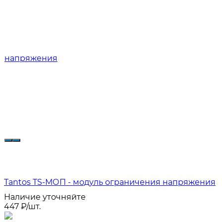
Tantos TS-МОП - модуль ограничения напряжения
Наличие уточняйте
447
₽
/
шт.