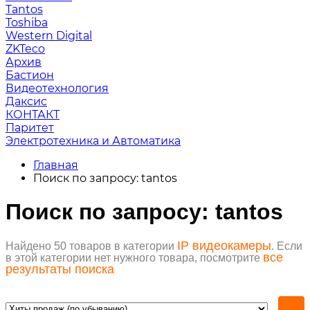
Tantos
Toshiba
Western Digital
ZKTeco
Архив
Бастион
Видеотехнология
Даксис
КОНТАКТ
Паритет
Электротехника и Автоматика
Главная
Поиск по запросу: tantos
Поиск по запросу: tantos
IP видеокамеры
Найдено 50 товаров в категории
. Если
все
в этой категории нет нужного товара, посмотрите
результаты поиска