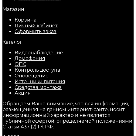
Магазин
Корзина
Личный кабинет
Оформить заказ
Каталог
Видеонаблюдение
Домофония
ОПС
Контроль доступа
Оповещение
Источники питания
Средства монтажа
Акция
Обращаем Ваше внимание, что вся информация,
размещенная на данном интернет-сайте, носит
информационный характер и не является
публичной офертой, определяемой положениями
Статьи 437 (2) ГК РФ.