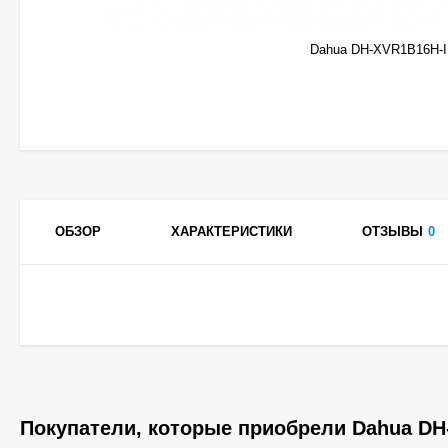
Dahua DH-XVR1B16H-I
ОБЗОР
ХАРАКТЕРИСТИКИ
ОТЗЫВЫ
0
Покупатели, которые приобрели Dahua DH-