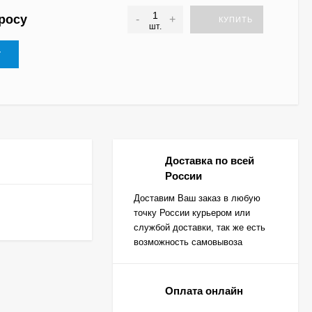
росу
-
+
КУПИТЬ
шт.
У
Доставка по всей
России
Доставим Ваш заказ в любую
точку России курьером или
службой доставки, так же есть
возможность самовывоза
Оплата онлайн