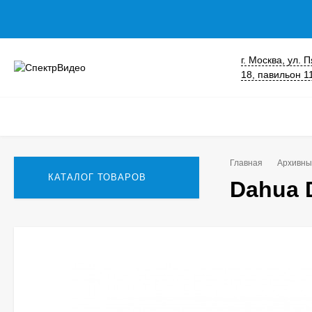
г. Москва, ул.
18, павильон 1
Главная
Архивны
КАТАЛОГ ТОВАРОВ
Dahua 