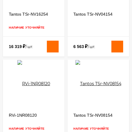
Tantos TSr-NV16254
Tantos TSr-NV04154
НАЛИЧИЕ УТОЧНЯЙТЕ
₽
₽
16 319
6 563
/
шт.
/
шт.
RVi-1NR08120
Tantos TSr-NV08154
НАЛИЧИЕ УТОЧНЯЙТЕ
НАЛИЧИЕ УТОЧНЯЙТЕ