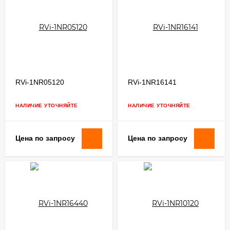
RVi-1NR05120
RVi-1NR16141
НАЛИЧИЕ УТОЧНЯЙТЕ
НАЛИЧИЕ УТОЧНЯЙТЕ
Цена по запросу
Цена по запросу