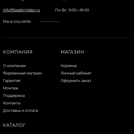
info@SpektrVideo.ru
Пн-Вс: 9:00—18:00
Мы в соц.сетях
КОМПАНИЯ
МАГАЗИН
О компании
Корзина
Фирменный магазин
Личный кабинет
Гарантия
Оформить заказ
Монтаж
Поддержка
Контакты
Доставка и оплата
КАТАЛОГ