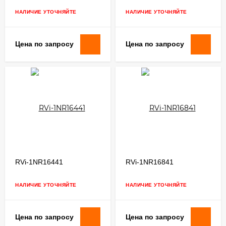
НАЛИЧИЕ УТОЧНЯЙТЕ
НАЛИЧИЕ УТОЧНЯЙТЕ
Цена по запросу
Цена по запросу
RVi-1NR16441
RVi-1NR16841
НАЛИЧИЕ УТОЧНЯЙТЕ
НАЛИЧИЕ УТОЧНЯЙТЕ
Цена по запросу
Цена по запросу