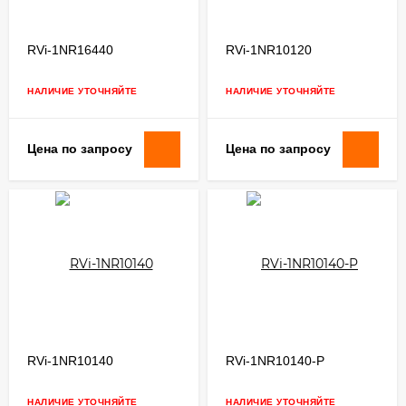
RVi-1NR16440
RVi-1NR10120
НАЛИЧИЕ УТОЧНЯЙТЕ
НАЛИЧИЕ УТОЧНЯЙТЕ
Цена по запросу
Цена по запросу
RVi-1NR10140
RVi-1NR10140-P
НАЛИЧИЕ УТОЧНЯЙТЕ
НАЛИЧИЕ УТОЧНЯЙТЕ