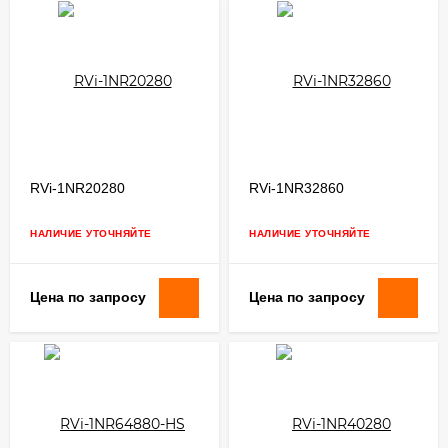
RVi-1NR20280
RVi-1NR32860
НАЛИЧИЕ УТОЧНЯЙТЕ
НАЛИЧИЕ УТОЧНЯЙТЕ
Цена по запросу
Цена по запросу