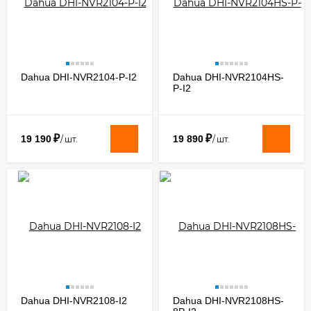
Dahua DHI-NVR2104-P-I2
Dahua DHI-NVR2104HS-
P-I2
₽
₽
19 190
19 890
/
шт.
/
шт.
Dahua DHI-NVR2108-I2
Dahua DHI-NVR2108HS-