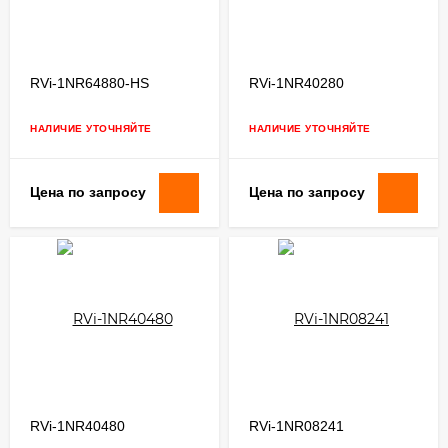
RVi-1NR64880-HS
RVi-1NR40280
НАЛИЧИЕ УТОЧНЯЙТЕ
НАЛИЧИЕ УТОЧНЯЙТЕ
Цена по запросу
Цена по запросу
RVi-1NR40480
RVi-1NR08241