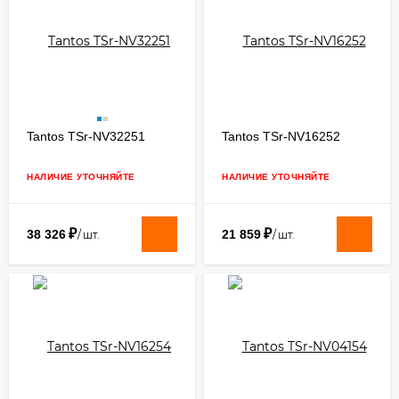
​Tantos TSr-NV32251
Tantos TSr-NV16252
НАЛИЧИЕ УТОЧНЯЙТЕ
НАЛИЧИЕ УТОЧНЯЙТЕ
₽
₽
38 326
21 859
/
шт.
/
шт.