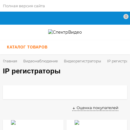
Полная версия сайта
0
КАТАЛОГ ТОВАРОВ
Главная
Видеонаблюдение
Видеорегистраторы
IP регистра
IP регистраторы
ПОДБОР ПО ПАРАМЕТРАМ
Оценка покупателей