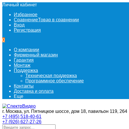
Личный кабинет
Избранное
Сравнение
Товар в сравнении
Вход
Регистрация
0
О компании
Фирменный магазин
Гарантия
Монтаж
Поддержка
Техническая поддержка
Программное обеспечение
Контакты
Доставка и оплата
Еще
г. Москва, ул. Пятницкое шоссе, дом 18, павильон 119, 264
+7 (495) 518-40-61
+7 (926) 627-27-26