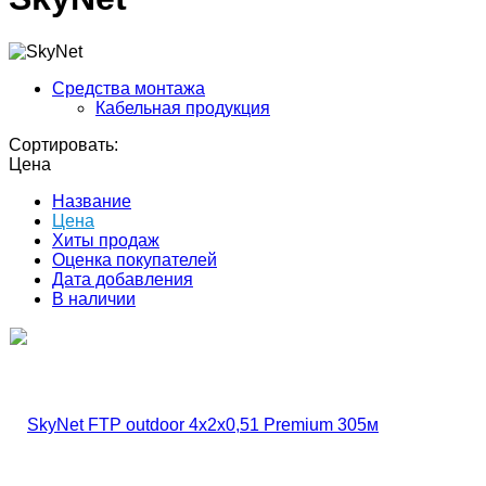
Средства монтажа
Кабельная продукция
Сортировать:
Цена
Название
Цена
Хиты продаж
Оценка покупателей
Дата добавления
В наличии