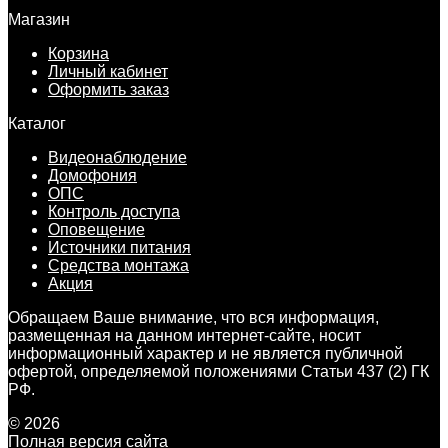
Магазин
Корзина
Личный кабинет
Оформить заказ
Каталог
Видеонаблюдение
Домофония
ОПС
Контроль доступа
Оповещение
Источники питания
Средства монтажа
Акция
Обращаем Ваше внимание, что вся информация,
размещенная на данном интернет-сайте, носит
информационный характер и не является публичной
офертой, определяемой положениями Статьи 437 (2) ГК
РФ.
© 2026
Полная версия сайта