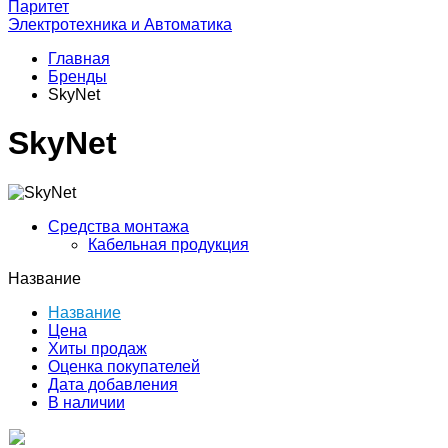
Паритет
Электротехника и Автоматика
Главная
Бренды
SkyNet
SkyNet
Средства монтажа
Кабельная продукция
Название
Название
Цена
Хиты продаж
Оценка покупателей
Дата добавления
В наличии